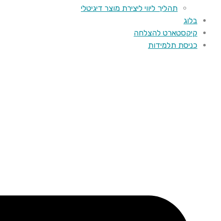
תהליך ליווי ליצירת מוצר דיגיטלי
בלוג
קיקסטארט להצלחה
כניסת תלמידות