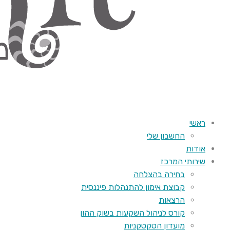
ראשי
החשבון שלי
אודות
שירותי המרכז
בחירה בהצלחה
קבוצת אימון להתנהלות פיננסית
הרצאות
קורס לניהול השקעות בשוק ההון
מועדון הטקטקניות